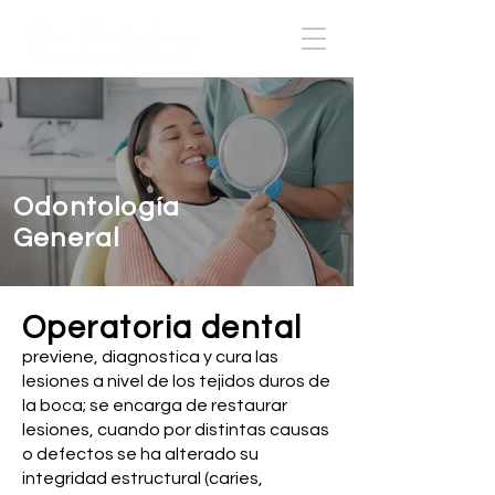
Odontología
General
Operatoria dental
previene, diagnostica y cura las
lesiones a nivel de los tejidos duros de
la boca; se encarga de restaurar
lesiones, cuando por distintas causas
o defectos se ha alterado su
integridad estructural (caries,